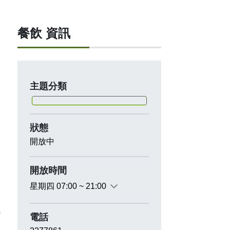
餐飲 資訊
主題分類
狀態
開放中
開放時間
星期四 07:00 ~ 21:00
電話