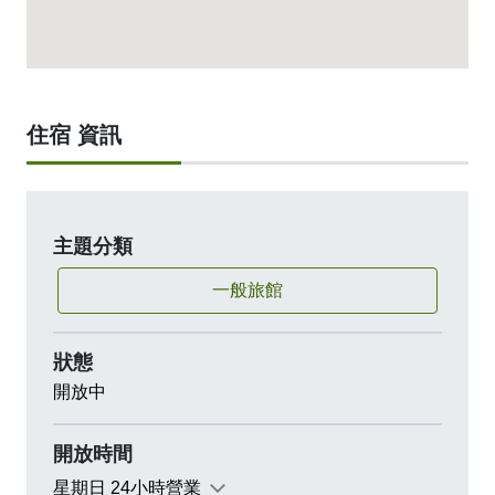
住宿 資訊
主題分類
一般旅館
狀態
開放中
開放時間
星期日 24小時營業