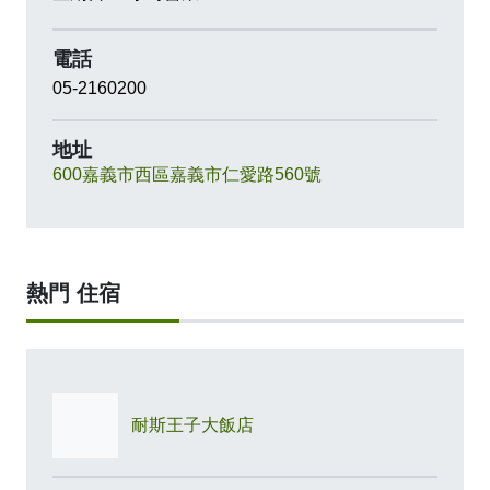
電話
05-2160200
地址
600嘉義市西區嘉義市仁愛路560號
熱門 住宿
耐斯王子大飯店