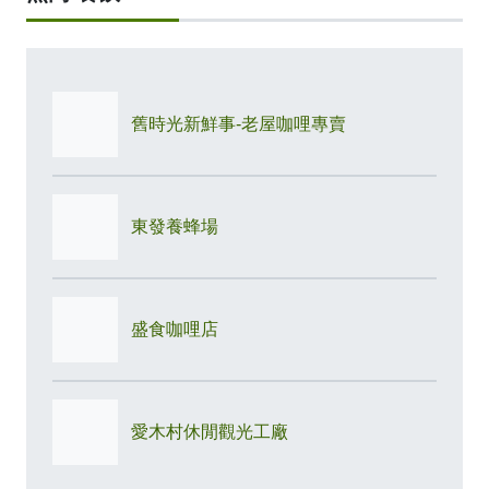
舊時光新鮮事-老屋咖哩專賣
東發養蜂場
盛食咖哩店
愛木村休閒觀光工廠