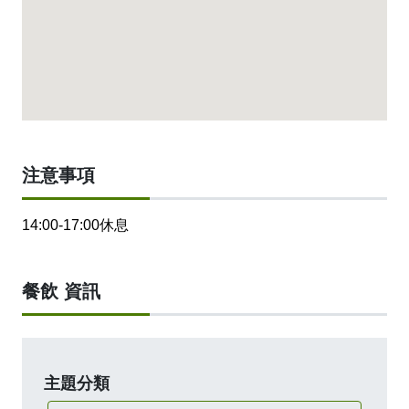
注意事項
14:00-17:00休息
餐飲 資訊
主題分類