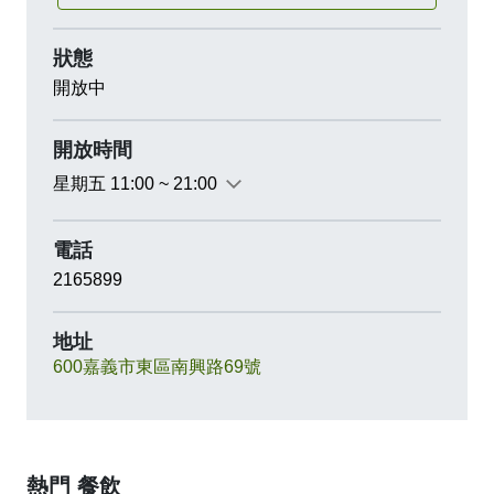
狀態
開放中
開放時間
星期五 11:00 ~ 21:00
電話
2165899
地址
600嘉義市東區南興路69號
熱門 餐飲