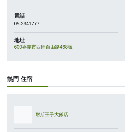
電話
05-2341777
地址
600嘉義市西區自由路468號
熱門 住宿
耐斯王子大飯店