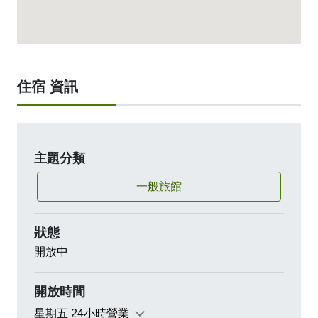
住宿 資訊
主題分類
一般旅館
狀態
開放中
開放時間
星期五 24小時營業