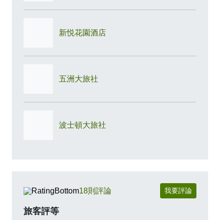
新悦花園酒店
五洲大旅社
波士頓大旅社
18則評論
我要評論
旅客評等