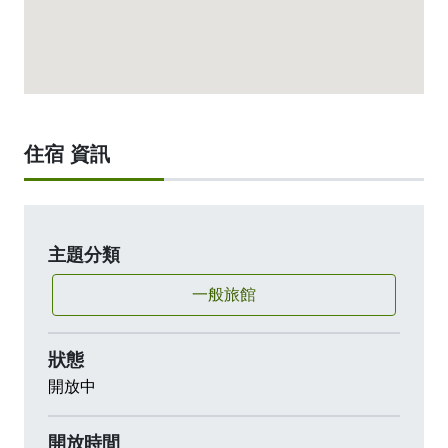
住宿 資訊
主題分類
一般旅館
狀態
開放中
開放時間