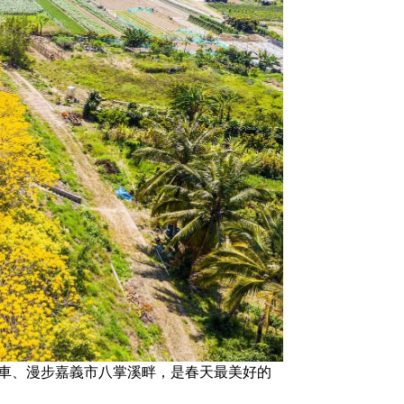
車、漫步嘉義市八掌溪畔，是春天最美好的