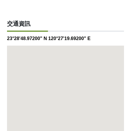
交通資訊
23°28'48.97200" N 120°27'19.69200" E