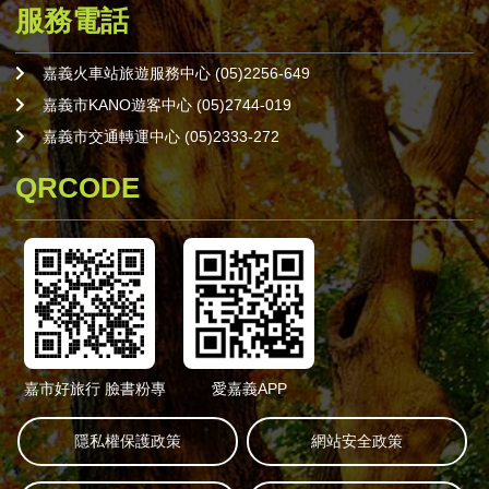
服務電話
嘉義火車站旅遊服務中心 (05)2256-649
嘉義市KANO遊客中心 (05)2744-019
嘉義市交通轉運中心 (05)2333-272
QRCODE
嘉市好旅行 臉書粉專
愛嘉義APP
隱私權保護政策
網站安全政策