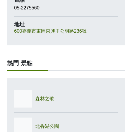
05-2275560
地址
600嘉義市東區東興里公明路236號
熱門 景點
森林之歌
北香湖公園