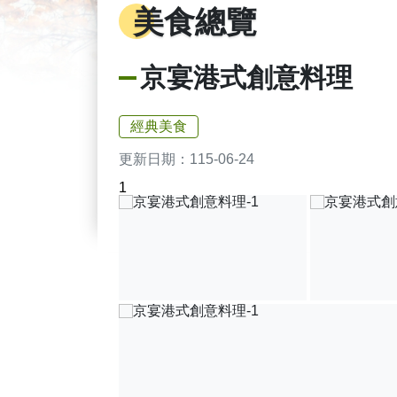
美食總覽
京宴港式創意料理
經典美食
更新日期：
115-06-24
1