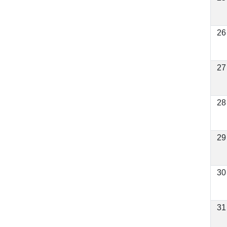
26
27
28
29
30
31