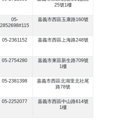
25號1樓
05-
嘉義市西區玉康路160號
2852698#115
05-2361152
嘉義市西區上海路248號
05-2754280
嘉義市東區新生路709號
1樓
05-2381398
嘉義市西區北湖里北社尾
路78號
05-2252077
嘉義市西區中山路614號
1樓