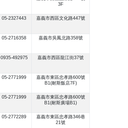
3F
05-2327443
嘉義市西區文化路447號
05-2716358
嘉義市吳鳳北路358號
0935-492975
嘉義市西區龍江街37號
05-2771999
嘉義市東區忠孝路600號
B1(耐斯飯店7F)
05-2771999
嘉義市東區忠孝路600號
B1(耐斯廣場B1)
05-2772289
嘉義市東區忠孝路346巷
21號