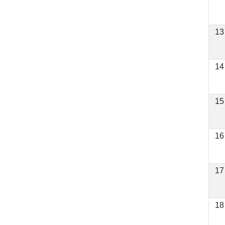
13
14
15
16
17
18