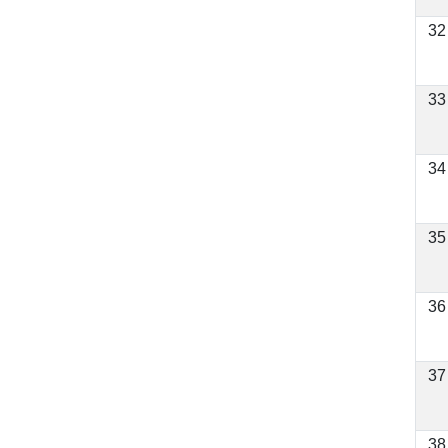
32
33
34
35
36
37
38