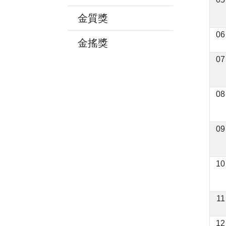
金質獎
06
金搖獎
07
08
09
10
11
12