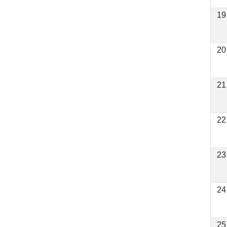
19
20
21
22
23
24
25