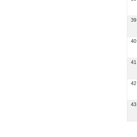
39
40
41
42
43