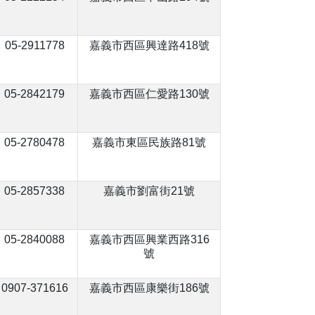
05-2911778
嘉義市西區興達路418號
05-2842179
嘉義市西區仁愛路130號
05-2780478
嘉義市東區民族路81號
05-2857338
嘉義市劉富街21號
05-2840088
嘉義市西區興業西路316
號
0907-371616
嘉義市西區康樂街186號