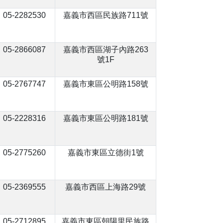
05-2282530
嘉義市西區民族路711號
05-2866087
嘉義市西區湖子內路263
號1F
05-2767747
嘉義市東區公明路158號
05-2228316
嘉義市東區公明路181號
05-2775260
嘉義市東區立德街1號
05-2369555
嘉義市西區上海路29號
05-2712895
嘉義市東區朝陽里民族路