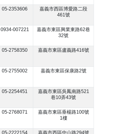
05-2353606
嘉義市西區博愛路二段
461號
0934-007221
嘉義市東區興業東路62巷
32號
05-2758350
嘉義市東區盧義路416號
05-2755002
嘉義市東區保康路2號
05-2254451
嘉義市東區吳鳳南路521
巷10弄43號
05-2768071
嘉義市東區垂楊路100號
1樓
05-2222154
嘉義市西區中山路294號