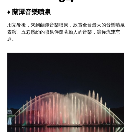
♦ 蘭潭音樂噴泉
用完餐後，來到蘭潭音樂噴泉，欣賞全台最大的音樂噴泉
表演。五彩繽紛的噴泉伴隨著動人的音樂，讓你流連忘
返。