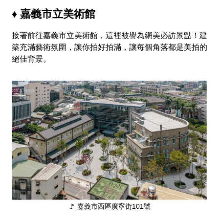
♦ 嘉義市立美術館
接著前往嘉義市立美術館，這裡被譽為網美必訪景點！建
築充滿藝術氛圍，讓你拍好拍滿，讓每個角落都是美拍的
絕佳背景。
🚩 嘉義市西區廣寧街101號