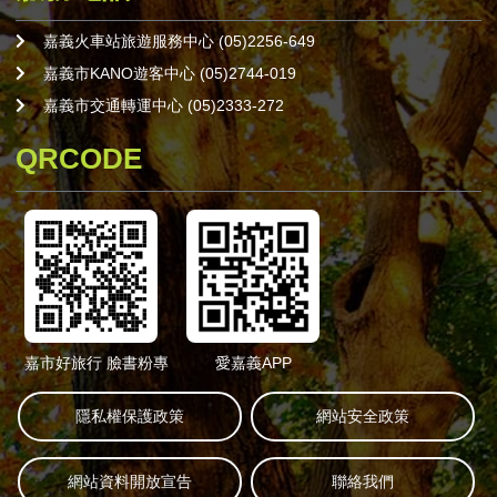
嘉義火車站旅遊服務中心 (05)2256-649
嘉義市KANO遊客中心 (05)2744-019
嘉義市交通轉運中心 (05)2333-272
QRCODE
嘉市好旅行 臉書粉專
愛嘉義APP
隱私權保護政策
網站安全政策
網站資料開放宣告
聯絡我們