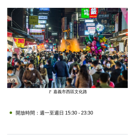
🚩 嘉義市西區文化路
開放時間：週一至週日 15:30 - 23:30