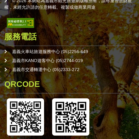
© 2026 本網站為嘉義市觀光旅遊網版權所有，請尊重智慧財產
權，未經允許請勿任意轉載、複製或做商業用途
服務電話
嘉義火車站旅遊服務中心 (05)2256-649
嘉義市KANO遊客中心 (05)2744-019
嘉義市交通轉運中心 (05)2333-272
QRCODE