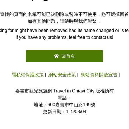
查找的頁面的名稱可能已被刪除或暫時不可使用，您可選擇回首
如有其他問題，請隨時與我們聯繫！
ing for might have been removed had its name changed or is te
If you have any problems, feel free to contact us!
回首頁
隱私權保護政策
網站安全政策
網站資料開放宣告
嘉義市觀光旅遊網 Travel in Chiayi City 版權所有
電話：
地址：600嘉義巿中山路199號
更新日期：115/08/04