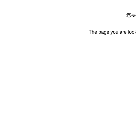
您要
The page you are look