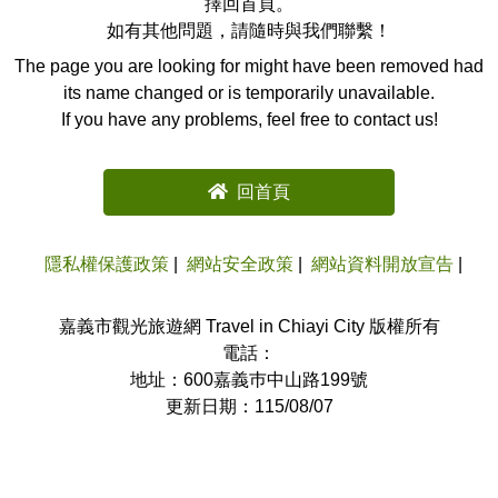
擇回首頁。
如有其他問題，請隨時與我們聯繫！
The page you are looking for might have been removed had
its name changed or is temporarily unavailable.
If you have any problems, feel free to contact us!
回首頁
隱私權保護政策
網站安全政策
網站資料開放宣告
嘉義市觀光旅遊網 Travel in Chiayi City 版權所有
電話：
地址：600嘉義巿中山路199號
更新日期：115/08/07