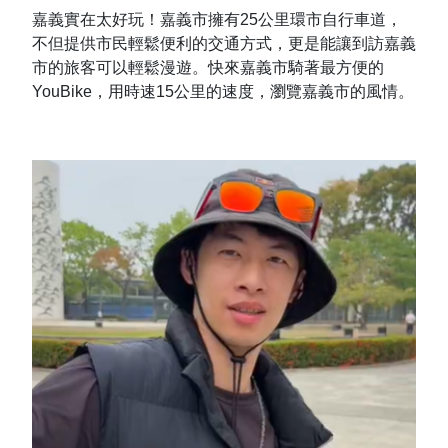
嘉義實在太好玩！嘉義市擁有25公里環市自行車道，
不但提供市民輕鬆便利的交通方式，更是能讓到訪嘉義
市的旅客可以輕鬆漫遊。快來嘉義市騎著最方便的
YouBike，用時速15公里的速度，瀏覽嘉義市的風情。