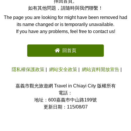
擇回首頁。
如有其他問題，請隨時與我們聯繫！
The page you are looking for might have been removed had
its name changed or is temporarily unavailable.
If you have any problems, feel free to contact us!
回首頁
隱私權保護政策
網站安全政策
網站資料開放宣告
嘉義市觀光旅遊網 Travel in Chiayi City 版權所有
電話：
地址：600嘉義巿中山路199號
更新日期：115/08/07