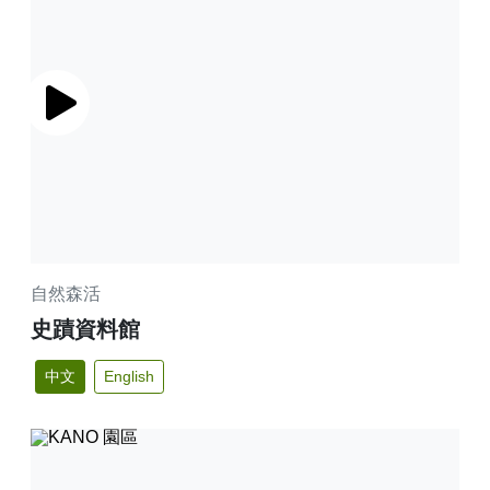
播放
自然森活
史蹟資料館
中文
English