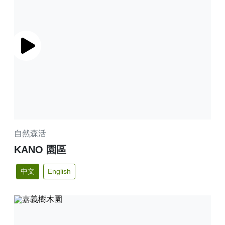
播放
自然森活
KANO 園區
中文
English