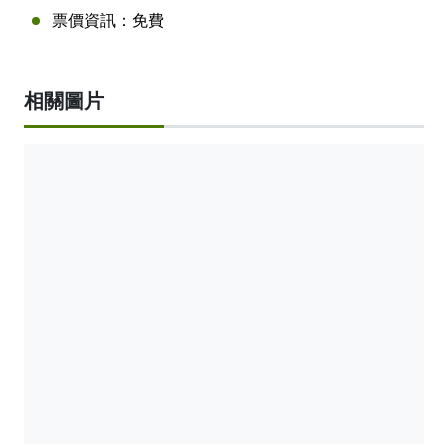
票價資訊：
免費
相關圖片