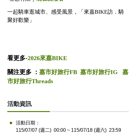
一起騎車逛城市、感受風景，「來嘉BIKE訪．騎
聚好歡樂」
看更多-
2026來嘉BIKE
關注更多 ：
嘉市好旅行FB
嘉市好旅行IG
嘉
市好旅行Threads
活動資訊
活動日期：
115/07/07 (週二)
00:00
~ 115/07/18 (週六)
23:59