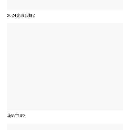
2024光織影舞2
花影市集2