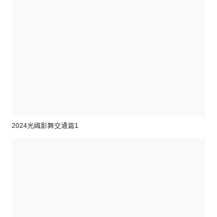
2024光織影舞交通篇1