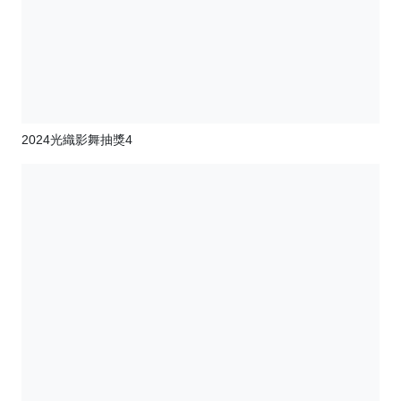
2024光織影舞抽獎4