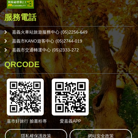
服務電話
嘉義火車站旅遊服務中心 (05)2256-649
嘉義市KANO遊客中心 (05)2744-019
嘉義市交通轉運中心 (05)2333-272
QRCODE
嘉市好旅行 臉書粉專
愛嘉義APP
隱私權保護政策
網站安全政策