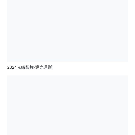
2024光織影舞-逐光月影