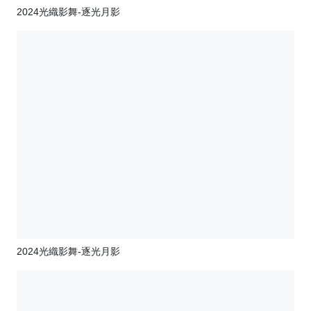
2024光織影舞-逐光月影
2024光織影舞-逐光月影