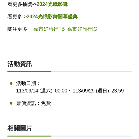
看更多抽獎->
2024光織影舞
看更多->
2024光織影舞開幕盛典
關注更多 ：
嘉市好旅行FB
嘉市好旅行IG
活動資訊
活動日期：
113/09/14 (週六)
00:00
~ 113/09/29 (週日)
23:59
票價資訊：
免費
相關圖片