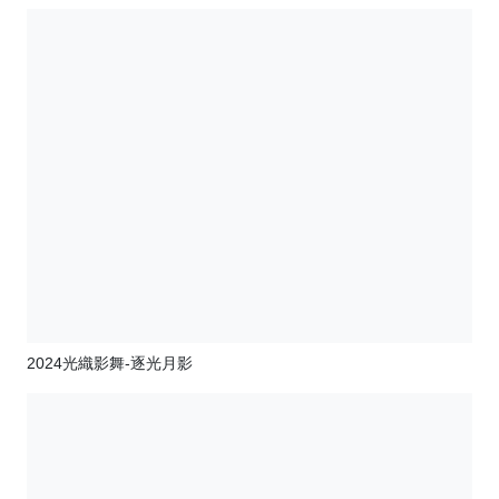
2024光織影舞-逐光月影