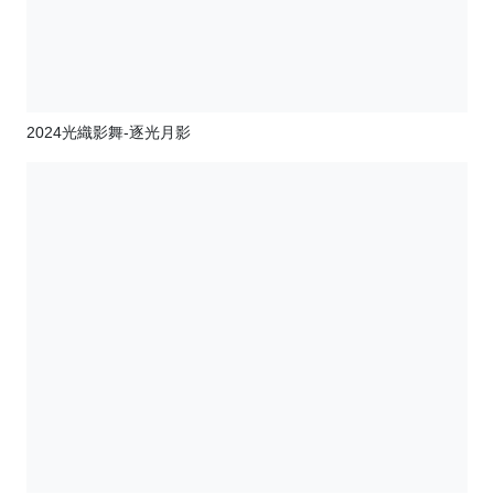
2024光織影舞-逐光月影