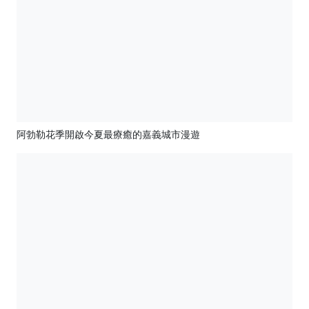
阿勃勒花季開啟今夏最療癒的嘉義城市漫遊