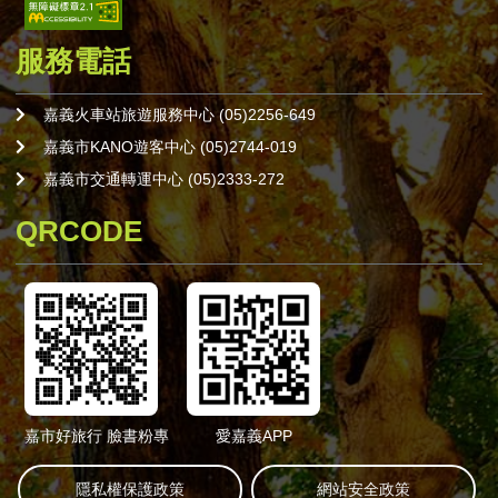
服務電話
嘉義火車站旅遊服務中心 (05)2256-649
嘉義市KANO遊客中心 (05)2744-019
嘉義市交通轉運中心 (05)2333-272
QRCODE
嘉市好旅行 臉書粉專
愛嘉義APP
隱私權保護政策
網站安全政策