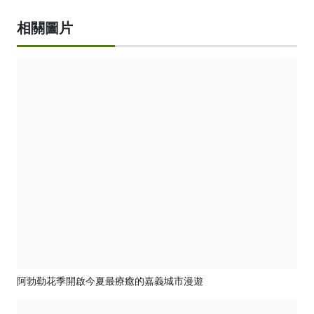
相關圖片
阿勃勒花季開啟今夏最療癒的嘉義城市漫遊