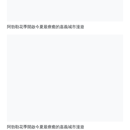
阿勃勒花季開啟今夏最療癒的嘉義城市漫遊
阿勃勒花季開啟今夏最療癒的嘉義城市漫遊