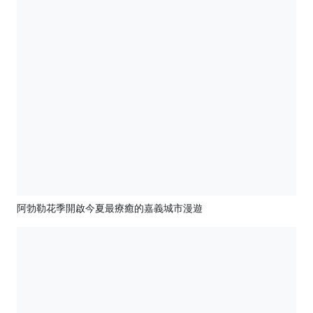
阿勃勒花季開啟今夏最療癒的嘉義城市漫遊