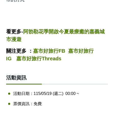
看更多-
阿勃勒花季開啟今夏最療癒的嘉義城
市漫遊
關注更多 ：
嘉市好旅行FB
嘉市好旅行
IG
嘉市好旅行Threads
活動資訊
活動日期：
115/05/19 (週二)
00:00
~
票價資訊：
免費