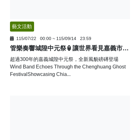
藝文活動
115/07/22
00:00
~
115/09/14
23:59
管樂奏響城隍中元祭🏮讓世界看見嘉義市深厚人文底蘊
超過300年的嘉義城隍中元祭，全新風貌磅礡登場
Wind Band Echoes Through the Chenghuang Ghost
FestivalShowcasing Chia...