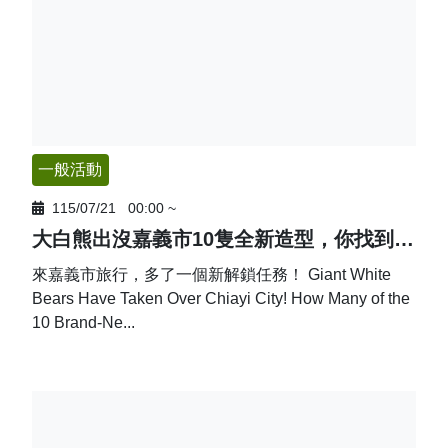
一般活動
115/07/21
00:00
~
大白熊出沒嘉義市10隻全新造型，你找到幾隻？
來嘉義市旅行，多了一個新解鎖任務！ Giant White
Bears Have Taken Over Chiayi City! How Many of the
10 Brand-Ne...