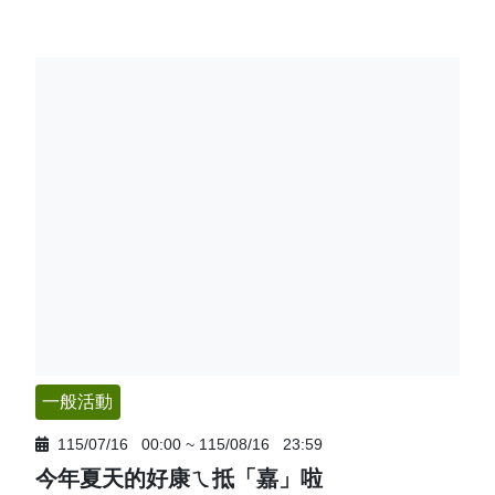
一般活動
115/07/16
00:00
~
115/08/16
23:59
今年夏天的好康ㄟ抵「嘉」啦