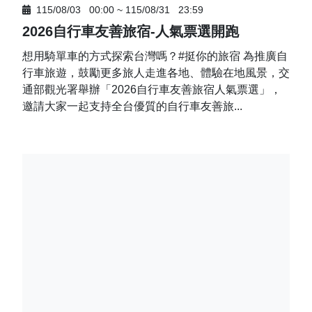
115/08/03
00:00
~
115/08/31
23:59
2026自行車友善旅宿-人氣票選開跑
想用騎單車的方式探索台灣嗎？#挺你的旅宿 為推廣自
行車旅遊，鼓勵更多旅人走進各地、體驗在地風景，交
通部觀光署舉辦「2026自行車友善旅宿人氣票選」，
邀請大家一起支持全台優質的自行車友善旅...