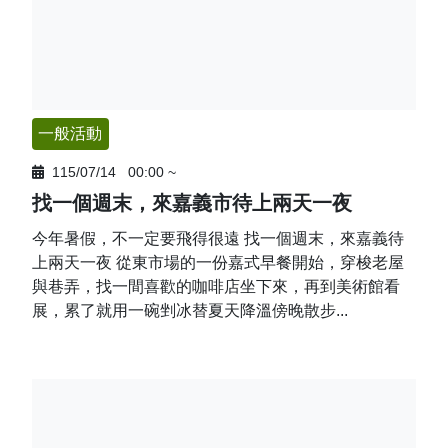
一般活動
115/07/14
00:00
~
找一個週末，來嘉義市待上兩天一夜
今年暑假，不一定要飛得很遠 找一個週末，來嘉義待
上兩天一夜 從東市場的一份嘉式早餐開始，穿梭老屋
與巷弄，找一間喜歡的咖啡店坐下來，再到美術館看
展，累了就用一碗剉冰替夏天降溫傍晚散步...